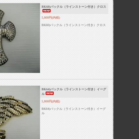
BK60)バックル（ラインストーン付き）クロス
5,800円(内税)
BK60)バックル（ラインストーン付き）クロス
BK64)バックル（ラインストーン付き）イーグ
ル
5,800円(内税)
BK64)バックル（ラインストーン付き）イーグ
ル