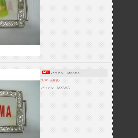
バックル PANAMA
3,000円(内税)
バックル PANAMA