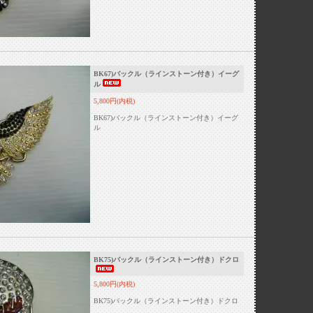
BK67)バックル（ラインストーン付き）イーグ
ル
5,800円(内税)
BK67)バックル（ラインストーン付き）イーグ
ル
BK75)バックル（ラインストーン付き）ドクロ
5,800円(内税)
BK75)バックル（ラインストーン付き）ドクロ