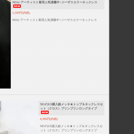
NE6)<アーティスト着用人気沸騰中>ジーザスカラーネックレス
5,500円(内税)
NE6)<アーティスト着用人気沸騰中>ジーザスカラーネックレス
NE47)US購入銀メッキ★トップ＆ネックレスセ
ット（クロス）ブリンブリンロングタイプ
8,900円(内税)
NE47)US購入銀メッキ★トップ＆ネックレスセ
ット（クロス）ブリンブリンロングタイプ